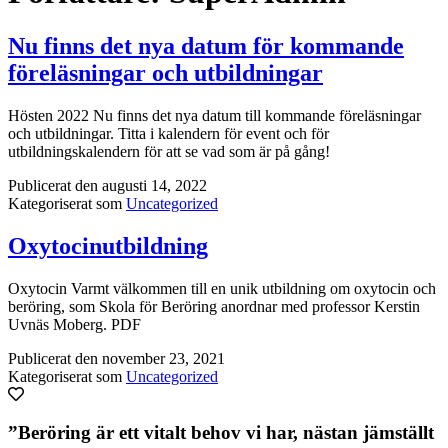
Nu finns det nya datum för kommande
föreläsningar och utbildningar
Hösten 2022 Nu finns det nya datum till kommande föreläsningar
och utbildningar. Titta i kalendern för event och för
utbildningskalendern för att se vad som är på gång!
Publicerat den
augusti 14, 2022
Kategoriserat som
Uncategorized
Oxytocinutbildning
Oxytocin Varmt välkommen till en unik utbildning om oxytocin och
beröring, som Skola för Beröring anordnar med professor Kerstin
Uvnäs Moberg. PDF
Publicerat den
november 23, 2021
Kategoriserat som
Uncategorized
”Beröring är ett vitalt behov vi har, nästan jämställt