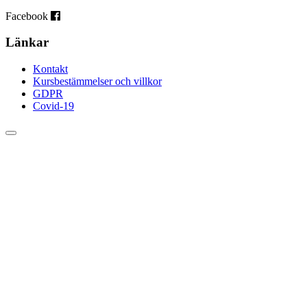
Facebook
Länkar
Kontakt
Kursbestämmelser och villkor
GDPR
Covid-19