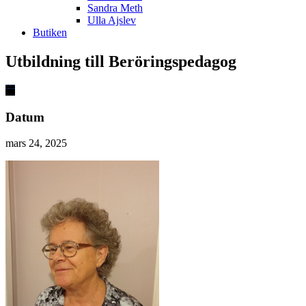
Sandra Meth
Ulla Ajslev
Butiken
Utbildning till Beröringspedagog
Datum
mars 24, 2025